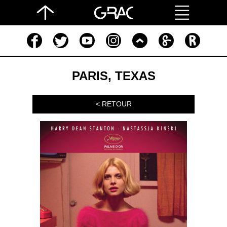
PARIS, TEXAS
< RETOUR