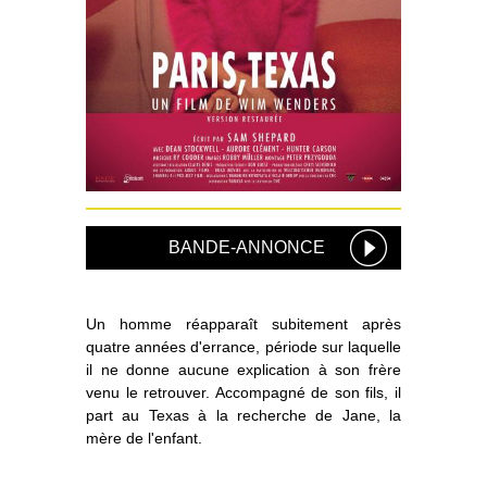
BANDE-ANNONCE
Un homme réapparaît subitement après
quatre années d'errance, période sur laquelle
il ne donne aucune explication à son frère
venu le retrouver. Accompagné de son fils, il
part au Texas à la recherche de Jane, la
mère de l'enfant.