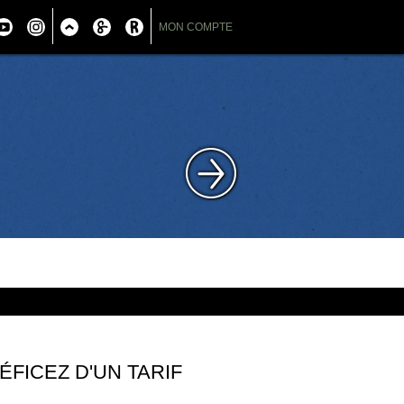
MON COMPTE
ÉFICEZ D'UN TARIF