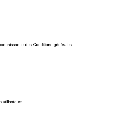
connaissance des Conditions générales
 utilisateurs.