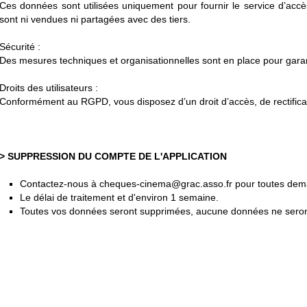
Ces données sont utilisées uniquement pour fournir le service d’ac
sont ni vendues ni partagées avec des tiers.
Sécurité :
Des mesures techniques et organisationnelles sont en place pour garanti
Droits des utilisateurs :
Conformément au RGPD, vous disposez d’un droit d’accès, de rectifica
> SUPPRESSION DU COMPTE DE L'APPLICATION
Contactez-nous à cheques-cinema@grac.asso.fr pour toutes de
Le délai de traitement et d'environ 1 semaine.
Toutes vos données seront supprimées, aucune données ne seron