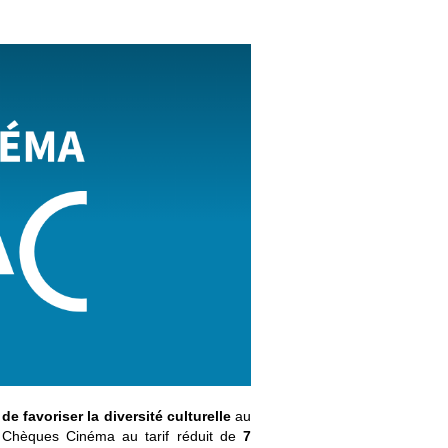
de favoriser la diversité culturelle
au
 Chèques Cinéma au tarif réduit de
7