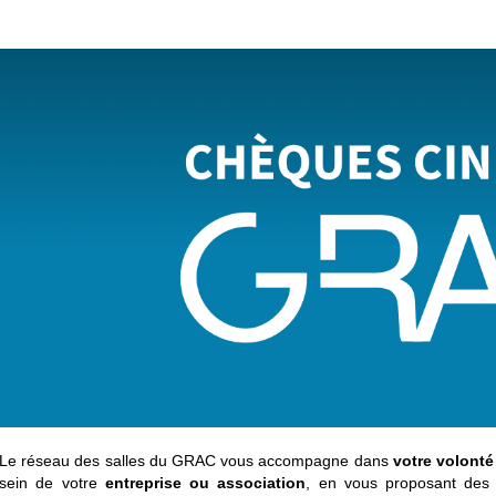
Le réseau des salles du GRAC vous accompagne dans
votre volonté 
sein de votre
entreprise ou association
, en vous proposant des