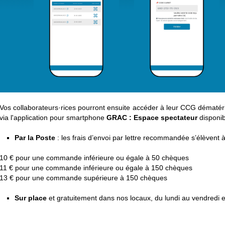
Vos collaborateurs·rices pourront ensuite accéder à leur CCG dématéri
via l'application pour smartphone
GRAC : Espace spectateur
disponib
Par la Poste
: les frais d’envoi par lettre recommandée s’élèvent à
10 € pour une commande inférieure ou égale à 50 chèques
11 € pour une commande inférieure ou égale à 150 chèques
13 € pour une commande supérieure à 150 chèques
Sur place
et gratuitement dans nos locaux, du lundi au vendredi e