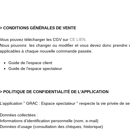
> CONDITIONS GÉNÉRALES DE VENTE
Vous pouvez télécharger les CGV sur
CE LIEN
.
Nous pouvons les changer ou modifier et vous devez donc prendre 
applicables à chaque nouvelle commande passée.
Guide de l'espace client
Guide de l'espace spectateur
> POLITIQUE DE CONFIDENTIALITÉ DE L'APPLICATION
L’application " GRAC : Espace spectateur " respecte la vie privée de ses
Données collectées :
Informations d’identification personnelle (nom, e-mail)
Données d’usage (consultation des chèques, historique)