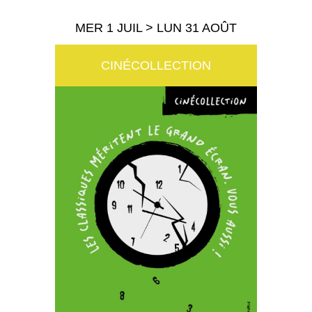
MER 1 JUIL > LUN 31 AOÛT
CINÉCOLLECTION