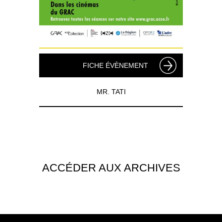
FICHE ÉVÈNEMENT
MR. TATI
ACCÉDER AUX ARCHIVES