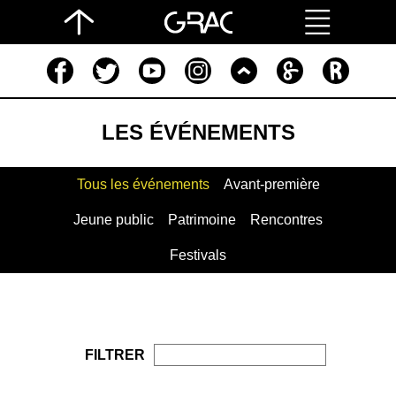
LES ÉVÉNEMENTS
Tous les événements
Avant-première
Jeune public
Patrimoine
Rencontres
Festivals
FILTRER