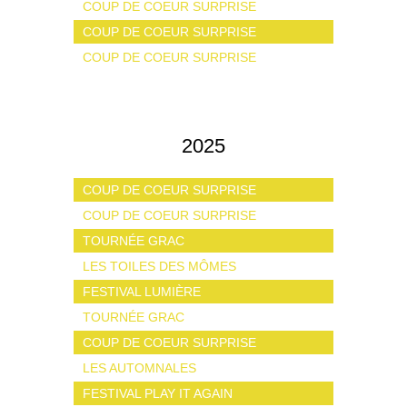
COUP DE COEUR SURPRISE
COUP DE COEUR SURPRISE
COUP DE COEUR SURPRISE
2025
COUP DE COEUR SURPRISE
COUP DE COEUR SURPRISE
TOURNÉE GRAC
LES TOILES DES MÔMES
FESTIVAL LUMIÈRE
TOURNÉE GRAC
COUP DE COEUR SURPRISE
LES AUTOMNALES
FESTIVAL PLAY IT AGAIN