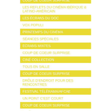
COUP DE COEUR SURPRISE
LES REFLETS DU CINÉMA IBÉRIQUE &
LATINO-AMÉRICAIN
LES ÉCRANS DU DOC
VOX POPULI
PRINTEMPS DU CINÉMA
SÉANCES SPÉCIALES
ECRANS MIXTES
COUP DE COEUR SURPRISE
CINÉ COLLECTION
TOUS EN SALLE
COUP DE COEUR SURPRISE
DRÔLE D'ENDROIT POUR DES
RENCONTRES
FESTIVAL TÉLÉRAMA/AFCAE
UN POINT C'EST COURT
COUP DE COEUR SURPRISE