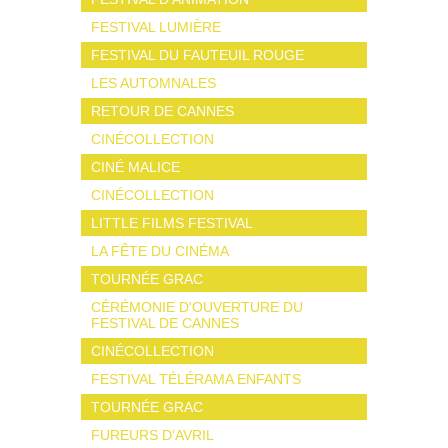
FESTIVAL LUMIÈRE
FESTIVAL DU FAUTEUIL ROUGE
LES AUTOMNALES
RETOUR DE CANNES
CINÉCOLLECTION
CINÉ MALICE
CINÉCOLLECTION
LITTLE FILMS FESTIVAL
LA FÊTE DU CINÉMA
TOURNÉE GRAC
CÉRÉMONIE D'OUVERTURE DU
FESTIVAL DE CANNES
CINÉCOLLECTION
FESTIVAL TÉLÉRAMA ENFANTS
TOURNÉE GRAC
FUREURS D'AVRIL