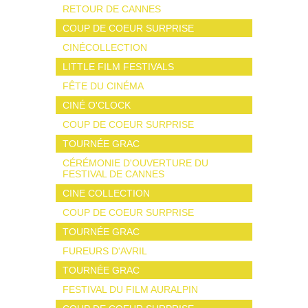
RETOUR DE CANNES
COUP DE COEUR SURPRISE
CINÉCOLLECTION
LITTLE FILM FESTIVALS
FÊTE DU CINÉMA
CINÉ O'CLOCK
COUP DE COEUR SURPRISE
TOURNÉE GRAC
CÉRÉMONIE D'OUVERTURE DU
FESTIVAL DE CANNES
CINE COLLECTION
COUP DE COEUR SURPRISE
TOURNÉE GRAC
FUREURS D'AVRIL
TOURNÉE GRAC
FESTIVAL DU FILM AURALPIN