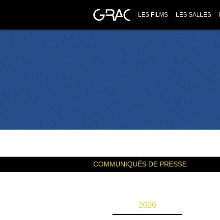
LES FILMS
LES SALLES
COMMUNIQUÉS DE PRESSE
2026