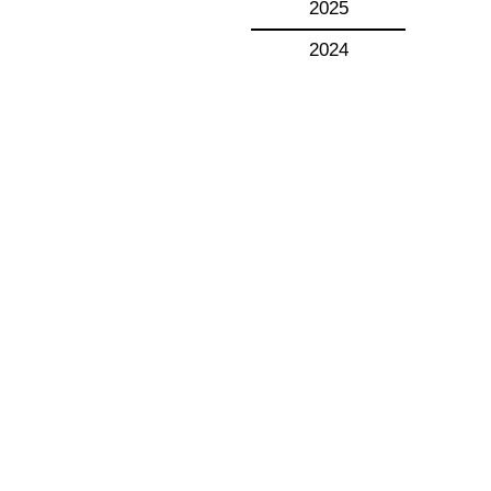
2025
2024