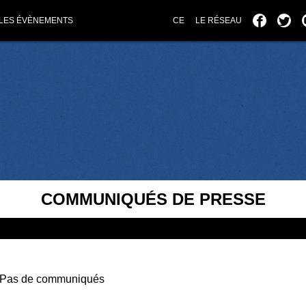
LES ÉVÈNEMENTS
CE
LE RÉSEAU
COMMUNIQUÉS DE PRESSE
Pas de communiqués