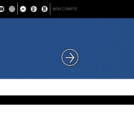
MON COMPTE