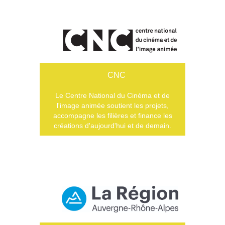
CNC
Le Centre National du Cinéma et de
l'image animée soutient les projets,
accompagne les filières et finance les
créations d'aujourd'hui et de demain.