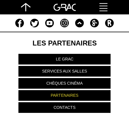
LES PARTENAIRES
LE GRAC
SERVICES AUX SALLES
CHÈQUES CINÉMA
PARTENAIRES
CONTACTS