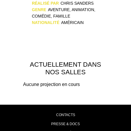
RÉALISÉ PAR
CHRIS SANDERS
GENRE
AVENTURE, ANIMATION,
COMÉDIE, FAMILLE
NATIONALITÉ
AMÉRICAIN
ACTUELLEMENT DANS
NOS SALLES
Aucune projection en cours
CONTACTS
PRESSE & DOCS