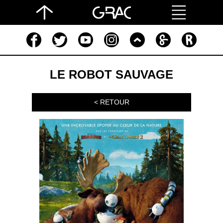
LE ROBOT SAUVAGE
< RETOUR