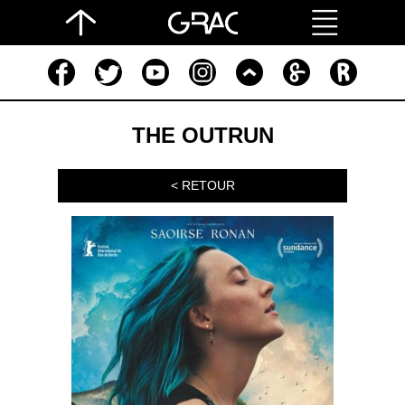
THE OUTRUN
< RETOUR