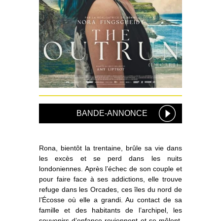
BANDE-ANNONCE
Rona, bientôt la trentaine, brûle sa vie dans
les excès et se perd dans les nuits
londoniennes. Après l’échec de son couple et
pour faire face à ses addictions, elle trouve
refuge dans les Orcades, ces îles du nord de
l’Écosse où elle a grandi. Au contact de sa
famille et des habitants de l’archipel, les
souvenirs d’enfance reviennent et se mêlent,