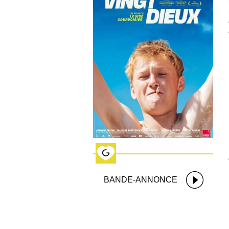
BANDE-ANNONCE