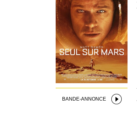
BANDE-ANNONCE