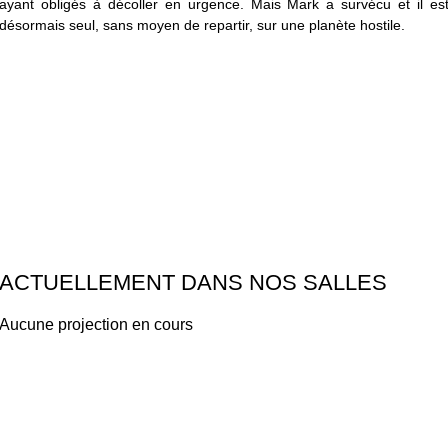
ayant obligés à décoller en urgence. Mais Mark a survécu et il es
désormais seul, sans moyen de repartir, sur une planète hostile.
ACTUELLEMENT DANS NOS SALLES
Aucune projection en cours