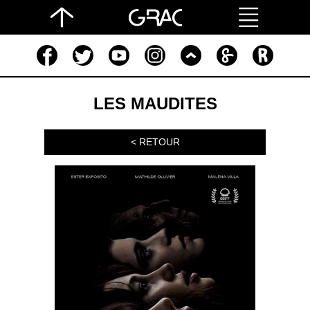
LES MAUDITES
< RETOUR