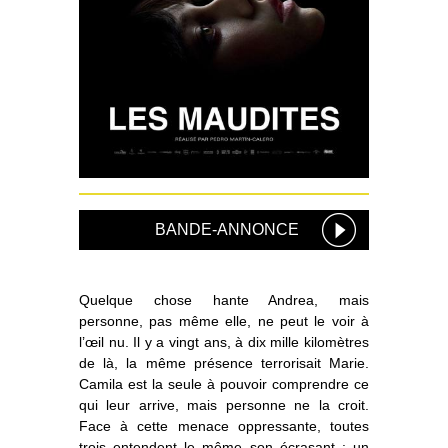
BANDE-ANNONCE
Quelque chose hante Andrea, mais
personne, pas même elle, ne peut le voir à
l’œil nu. Il y a vingt ans, à dix mille kilomètres
de là, la même présence terrorisait Marie.
Camila est la seule à pouvoir comprendre ce
qui leur arrive, mais personne ne la croit.
Face à cette menace oppressante, toutes
trois entendent le même son écrasant : un