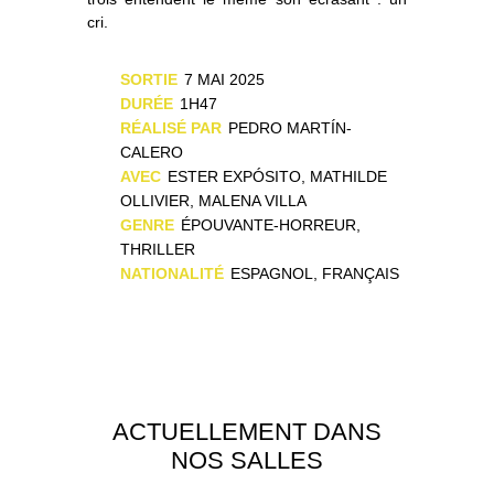
cri.
SORTIE
7 MAI 2025
DURÉE
1H47
RÉALISÉ PAR
PEDRO MARTÍN-
CALERO
AVEC
ESTER EXPÓSITO, MATHILDE
OLLIVIER, MALENA VILLA
GENRE
ÉPOUVANTE-HORREUR,
THRILLER
NATIONALITÉ
ESPAGNOL, FRANÇAIS
ACTUELLEMENT DANS
NOS SALLES