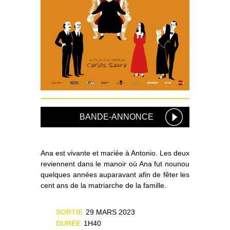
BANDE-ANNONCE
Ana est vivante et mariée à Antonio. Les deux
reviennent dans le manoir où Ana fut nounou
quelques années auparavant afin de fêter les
cent ans de la matriarche de la famille.
SORTIE
29 MARS 2023
DURÉE
1H40