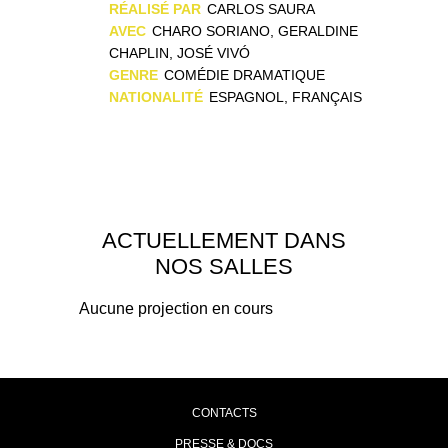
RÉALISÉ PAR
CARLOS SAURA
AVEC
CHARO SORIANO, GERALDINE
CHAPLIN, JOSÉ VIVÓ
GENRE
COMÉDIE DRAMATIQUE
NATIONALITÉ
ESPAGNOL, FRANÇAIS
ACTUELLEMENT DANS
NOS SALLES
Aucune projection en cours
CONTACTS
PRESSE & DOCS