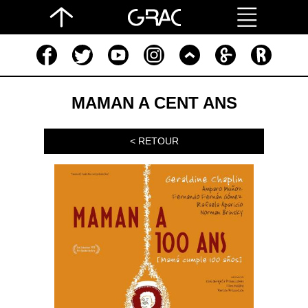
MAMAN A CENT ANS
< RETOUR