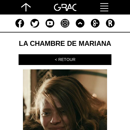
LA CHAMBRE DE MARIANA
< RETOUR