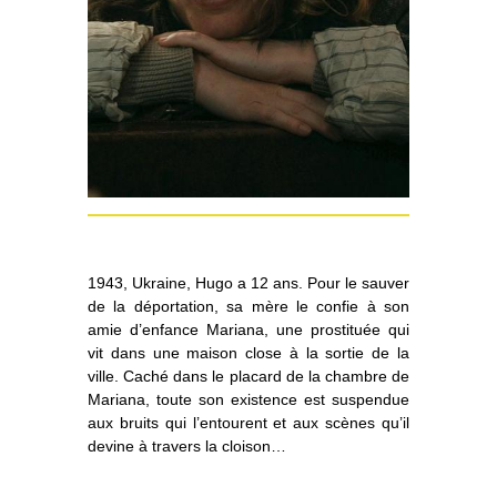
1943, Ukraine, Hugo a 12 ans. Pour le sauver
de la déportation, sa mère le confie à son
amie d’enfance Mariana, une prostituée qui
vit dans une maison close à la sortie de la
ville. Caché dans le placard de la chambre de
Mariana, toute son existence est suspendue
aux bruits qui l’entourent et aux scènes qu’il
devine à travers la cloison…