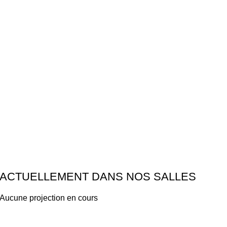
ACTUELLEMENT DANS NOS SALLES
Aucune projection en cours