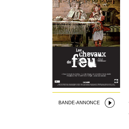
BANDE-ANNONCE