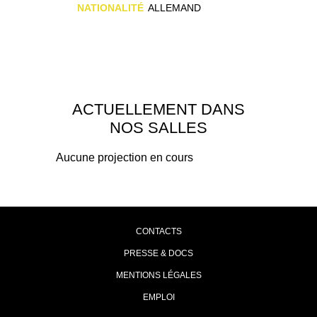
NATIONALITÉ
ALLEMAND
ACTUELLEMENT DANS
NOS SALLES
Aucune projection en cours
CONTACTS
PRESSE & DOCS
MENTIONS LÉGALES
EMPLOI