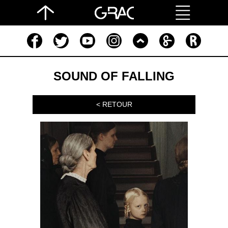
SOUND OF FALLING
< RETOUR