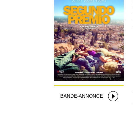
BANDE-ANNONCE