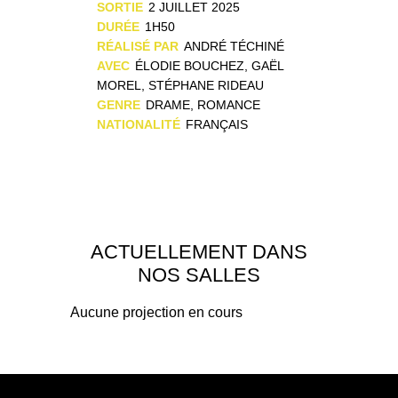
SORTIE
2 JUILLET 2025
DURÉE
1H50
RÉALISÉ PAR
ANDRÉ TÉCHINÉ
AVEC
ÉLODIE BOUCHEZ, GAËL
MOREL, STÉPHANE RIDEAU
GENRE
DRAME, ROMANCE
NATIONALITÉ
FRANÇAIS
ACTUELLEMENT DANS
NOS SALLES
Aucune projection en cours