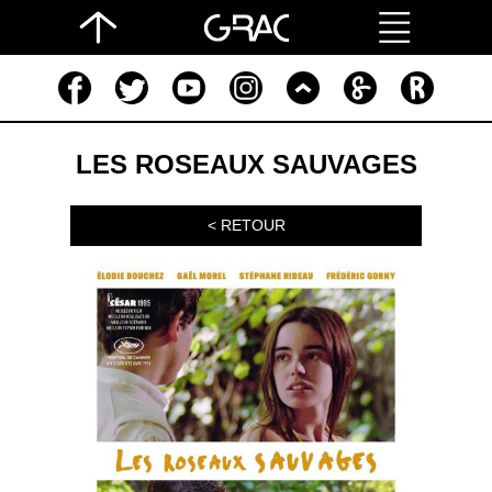
LES ROSEAUX SAUVAGES
< RETOUR