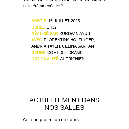
t-elle été amenée ici ?
SORTIE
16 JUILLET 2025
DURÉE
1H32
RÉALISÉ PAR
KURDWIN AYUB
AVEC
FLORENTINA HOLZINGER,
ANDRIA TAYEH, CELINA SARHAN
GENRE
COMÉDIE, DRAME
NATIONALITÉ
AUTRICHIEN
ACTUELLEMENT DANS
NOS SALLES
Aucune projection en cours