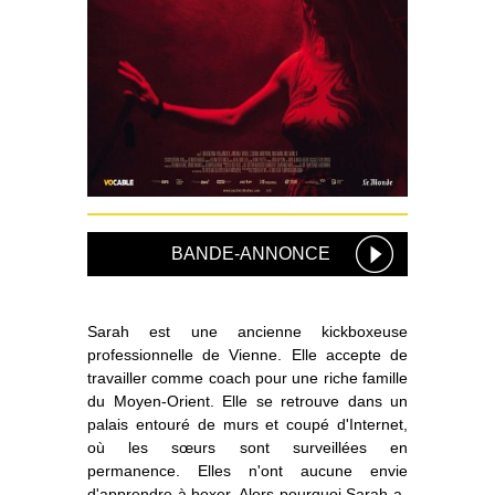
BANDE-ANNONCE
Sarah est une ancienne kickboxeuse
professionnelle de Vienne. Elle accepte de
travailler comme coach pour une riche famille
du Moyen-Orient. Elle se retrouve dans un
palais entouré de murs et coupé d'Internet,
où les sœurs sont surveillées en
permanence. Elles n'ont aucune envie
d'apprendre à boxer. Alors pourquoi Sarah a-