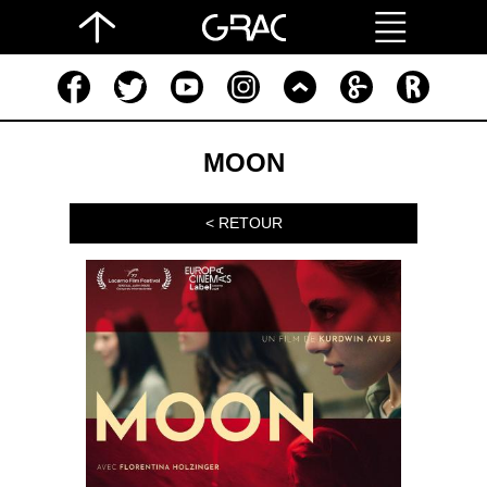
MOON
< RETOUR