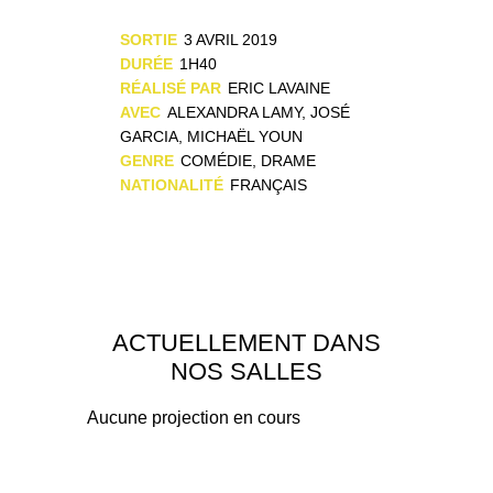
SORTIE
3 AVRIL 2019
DURÉE
1H40
RÉALISÉ PAR
ERIC LAVAINE
AVEC
ALEXANDRA LAMY, JOSÉ
GARCIA, MICHAËL YOUN
GENRE
COMÉDIE, DRAME
NATIONALITÉ
FRANÇAIS
ACTUELLEMENT DANS
NOS SALLES
Aucune projection en cours