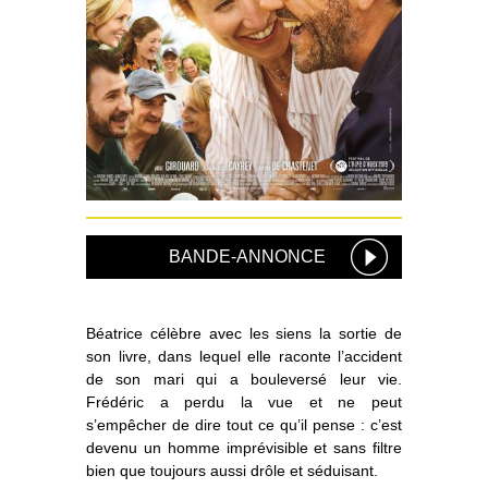
BANDE-ANNONCE
Béatrice célèbre avec les siens la sortie de
son livre, dans lequel elle raconte l’accident
de son mari qui a bouleversé leur vie.
Frédéric a perdu la vue et ne peut
s’empêcher de dire tout ce qu’il pense : c’est
devenu un homme imprévisible et sans filtre
bien que toujours aussi drôle et séduisant.