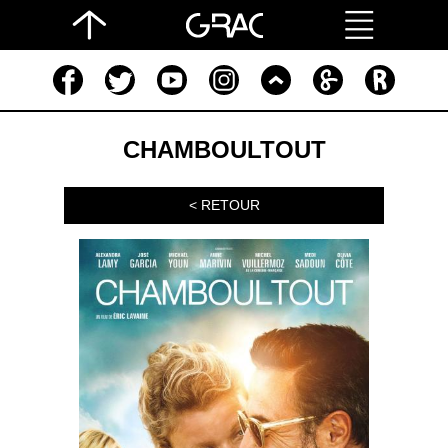
CHAMBOULTOUT
< RETOUR