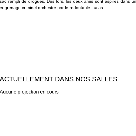
sac rempli de drogues. Dès lors, les deux amis sont aspirés dans u
engrenage criminel orchestré par le redoutable Lucas.
ACTUELLEMENT DANS NOS SALLES
Aucune projection en cours