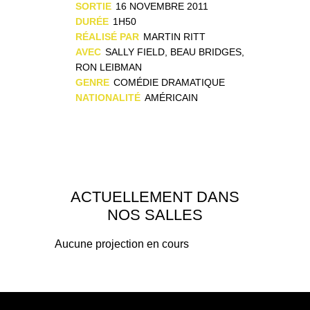
SORTIE
16 NOVEMBRE 2011
DURÉE
1H50
RÉALISÉ PAR
MARTIN RITT
AVEC
SALLY FIELD, BEAU BRIDGES,
RON LEIBMAN
GENRE
COMÉDIE DRAMATIQUE
NATIONALITÉ
AMÉRICAIN
ACTUELLEMENT DANS
NOS SALLES
Aucune projection en cours