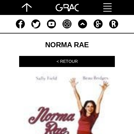
NORMA RAE
< RETOUR