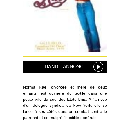
BANDE-ANNONCE
Norma Rae, divorcée et mère de deux
enfants, est ouvrière du textile dans une
petite ville du sud des Etats-Unis. A l'arrivée
d'un délégué syndical de New York, elle se
lance à ses côtés dans un combat contre le
patronat et ce malgré l'hostilité générale.