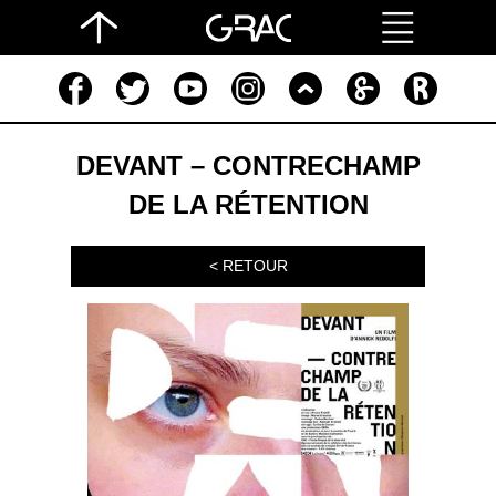
DEVANT – CONTRECHAMP
DE LA RÉTENTION
< RETOUR