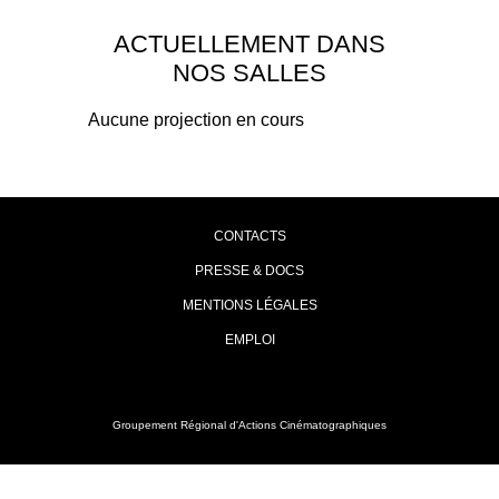
ACTUELLEMENT DANS
NOS SALLES
Aucune projection en cours
CONTACTS
PRESSE & DOCS
MENTIONS LÉGALES
EMPLOI
Groupement Régional d'Actions Cinématographiques