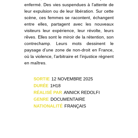
enfermé. Des vies suspendues à l'attente de
leur expulsion ou de leur libération. Sur cette
scène, ces femmes se racontent, échangent
entre elles, partagent avec les nouveaux
visiteurs leur expérience, leur révolte, leurs
rêves. Elles sont le miroir de la rétention, son
contrechamp. Leurs mots dessinent le
paysage d’une zone de non-droit en France,
où la violence, l’arbitraire et l’injustice règnent
en maîtres.
SORTIE
12 NOVEMBRE 2025
DURÉE
1H18
RÉALISÉ PAR
ANNICK REDOLFI
GENRE
DOCUMENTAIRE
NATIONALITÉ
FRANÇAIS