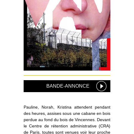
BANDE-ANNONCE
Pauline, Norah, Kristina attendent pendant
des heures, assises sous une cabane en bois
perdue au fond du bois de Vincennes. Devant
le Centre de rétention administrative (CRA)
de Paris, toutes sont venues voir leur proche