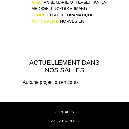
AVEC
ANNE MARIE OTTERSEN, KATJA
MEDBØE, FRØYDIS ARMAND
GENRE
COMÉDIE DRAMATIQUE
NATIONALITÉ
NORVÉGIEN
ACTUELLEMENT DANS
NOS SALLES
Aucune projection en cours
CONTACTS
PRESSE & DOCS