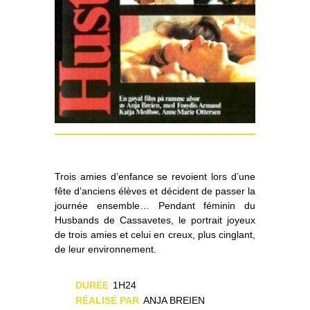
Trois amies d’enfance se revoient lors d’une
fête d’anciens élèves et décident de passer la
journée ensemble… Pendant féminin du
Husbands de Cassavetes, le portrait joyeux
de trois amies et celui en creux, plus cinglant,
de leur environnement.
DURÉE
1H24
RÉALISÉ PAR
ANJA BREIEN