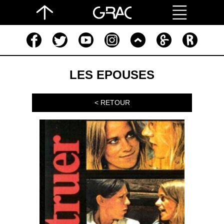
LES EPOUSES
< RETOUR