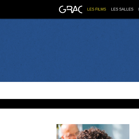
LES FILMS
LES SALLES