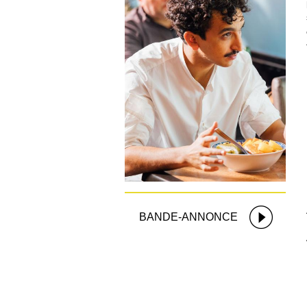
BANDE-ANNONCE