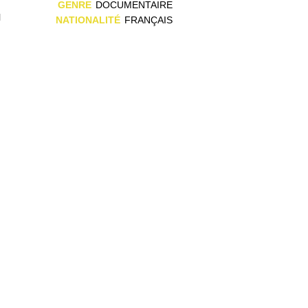
n
GENRE
DOCUMENTAIRE
l
NATIONALITÉ
FRANÇAIS