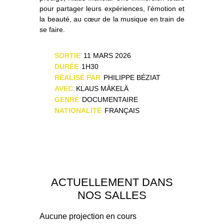
pour partager leurs expériences, l’émotion et
la beauté, au cœur de la musique en train de
se faire.
SORTIE
11 MARS 2026
DURÉE
1H30
RÉALISÉ PAR
PHILIPPE BÉZIAT
AVEC
KLAUS MÄKELÄ
GENRE
DOCUMENTAIRE
NATIONALITÉ
FRANÇAIS
ACTUELLEMENT DANS
NOS SALLES
Aucune projection en cours