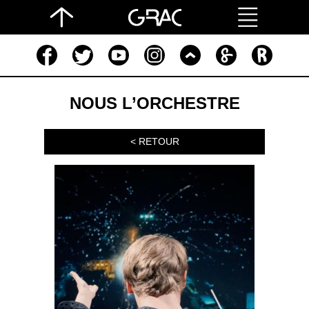
NOUS L’ORCHESTRE
< RETOUR