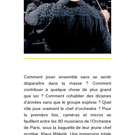
Comment jouer ensemble sans se sentir
disparaître dans la masse ? Comment
contribuer à quelque chose de plus grand
que soi ? Comment cohabiter des dizaines
d’années sans que le groupe explose ? Quel
rôle joue vraiment le chef d’orchestre ? Pour
la première fois, caméras et micros se
faufilent entre les 80 musiciens de l’Orchestre
de Paris, sous la baguette de leur jeune chef
prodige, Klaus Mäkelä. Une immersion totale