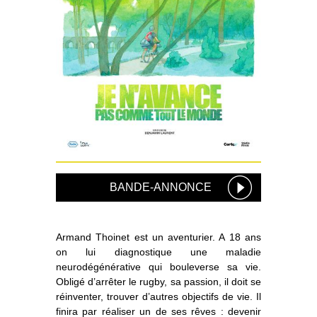
BANDE-ANNONCE
Armand Thoinet est un aventurier. A 18 ans
on lui diagnostique une maladie
neurodégénérative qui bouleverse sa vie.
Obligé d’arrêter le rugby, sa passion, il doit se
réinventer, trouver d’autres objectifs de vie. Il
finira par réaliser un de ses rêves : devenir