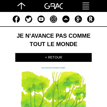
JE N’AVANCE PAS COMME
TOUT LE MONDE
< RETOUR