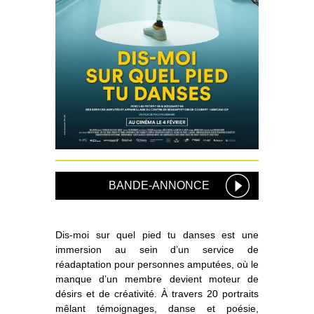
BANDE-ANNONCE
Dis-moi sur quel pied tu danses est une
immersion au sein d’un service de
réadaptation pour personnes amputées, où le
manque d’un membre devient moteur de
désirs et de créativité. À travers 20 portraits
mêlant témoignages, danse et poésie,