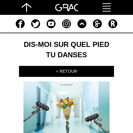
DIS-MOI SUR QUEL PIED
TU DANSES
< RETOUR