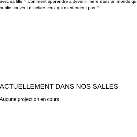
avec sa fille ? Comment apprendre à devenir mère dans un monde qu
oublie souvent d’inclure ceux qui n’entendent pas ?
ACTUELLEMENT DANS NOS SALLES
Aucune projection en cours