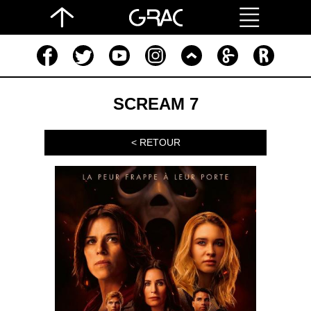
SCREAM 7
< RETOUR