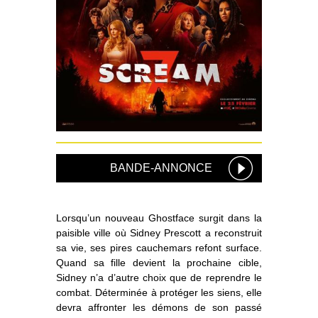
BANDE-ANNONCE
Lorsqu’un nouveau Ghostface surgit dans la
paisible ville où Sidney Prescott a reconstruit
sa vie, ses pires cauchemars refont surface.
Quand sa fille devient la prochaine cible,
Sidney n’a d’autre choix que de reprendre le
combat. Déterminée à protéger les siens, elle
devra affronter les démons de son passé