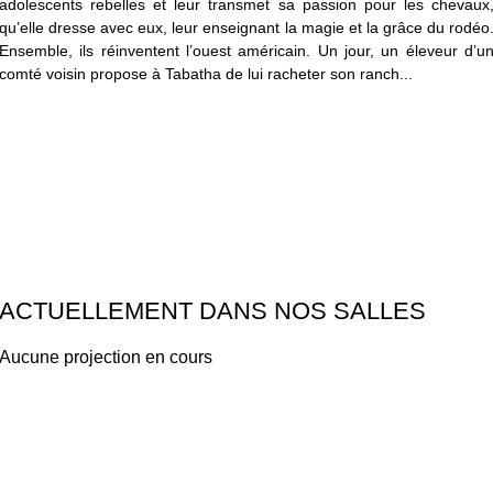
adolescents rebelles et leur transmet sa passion pour les chevaux
qu’elle dresse avec eux, leur enseignant la magie et la grâce du rodéo
Ensemble, ils réinventent l’ouest américain. Un jour, un éleveur d’u
comté voisin propose à Tabatha de lui racheter son ranch...
ACTUELLEMENT DANS NOS SALLES
Aucune projection en cours