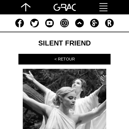
SILENT FRIEND
< RETOUR