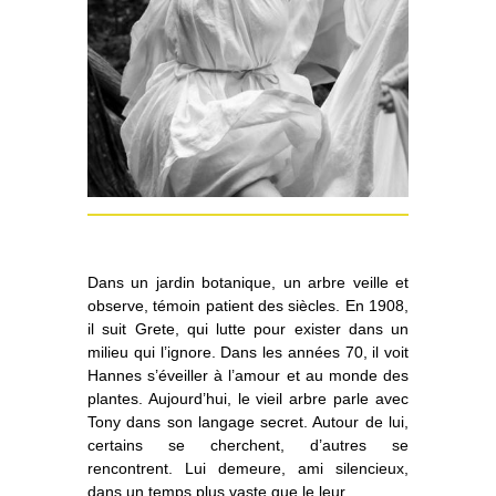
Dans un jardin botanique, un arbre veille et
observe, témoin patient des siècles. En 1908,
il suit Grete, qui lutte pour exister dans un
milieu qui l’ignore. Dans les années 70, il voit
Hannes s’éveiller à l’amour et au monde des
plantes. Aujourd’hui, le vieil arbre parle avec
Tony dans son langage secret. Autour de lui,
certains se cherchent, d’autres se
rencontrent. Lui demeure, ami silencieux,
dans un temps plus vaste que le leur.