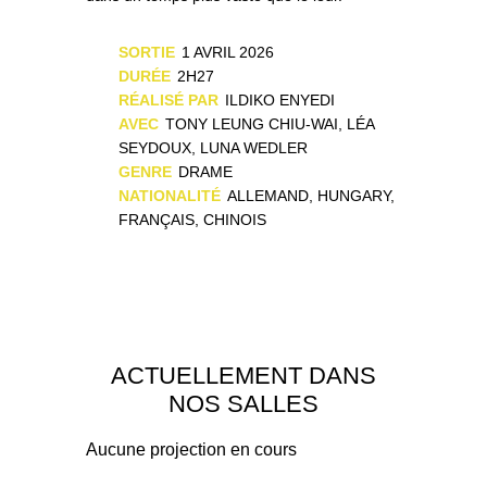
SORTIE
1 AVRIL 2026
DURÉE
2H27
RÉALISÉ PAR
ILDIKO ENYEDI
AVEC
TONY LEUNG CHIU-WAI, LÉA
SEYDOUX, LUNA WEDLER
GENRE
DRAME
NATIONALITÉ
ALLEMAND, HUNGARY,
FRANÇAIS, CHINOIS
ACTUELLEMENT DANS
NOS SALLES
Aucune projection en cours