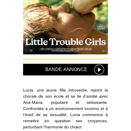
BANDE-ANNONCE
Lucia, une jeune fille introvertie, rejoint la
chorale de son école et se lie d’amitié avec
Ana-Maria, populaire et séduisante.
Confrontée à un environnement inconnu et à
l’éveil de sa sexualité, Lucia commence à
remettre en question ses croyances,
perturbant l’harmonie du chœur.