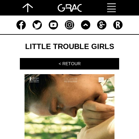
LITTLE TROUBLE GIRLS
< RETOUR