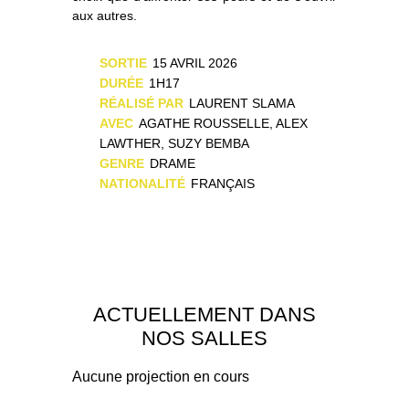
aux autres.
SORTIE
15 AVRIL 2026
DURÉE
1H17
RÉALISÉ PAR
LAURENT SLAMA
AVEC
AGATHE ROUSSELLE, ALEX
LAWTHER, SUZY BEMBA
GENRE
DRAME
NATIONALITÉ
FRANÇAIS
ACTUELLEMENT DANS
NOS SALLES
Aucune projection en cours