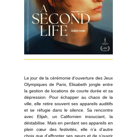
Le jour de la cérémonie d’ouverture des Jeux
Olympiques de Paris, Elisabeth jongle entre
la gestion de locations de courte durée et sa
dépression. Pour échapper au chaos de la
ville, elle retire souvent ses appareils auditifs
et se réfugie dans le silence. Sa rencontre
avec Elijah, un Californien insouciant, la
déstabilise. Mais en perdant ses appareils en
plein cœur des festivités, elle n’a d’autre
choix que d’affronter ses peurs et de s’ouvrir