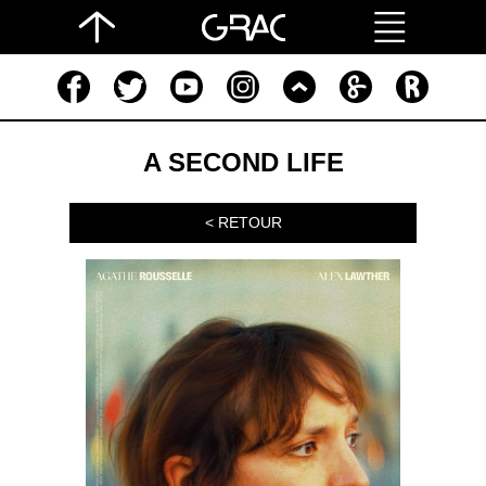
A SECOND LIFE
< RETOUR