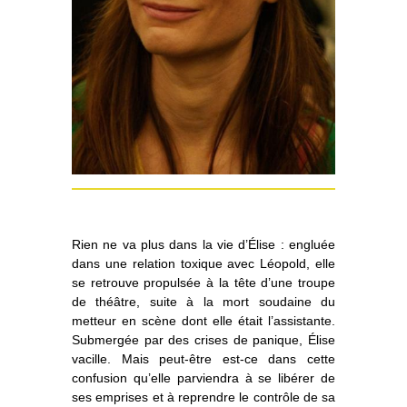
Rien ne va plus dans la vie d’Élise : engluée
dans une relation toxique avec Léopold, elle
se retrouve propulsée à la tête d’une troupe
de théâtre, suite à la mort soudaine du
metteur en scène dont elle était l’assistante.
Submergée par des crises de panique, Élise
vacille. Mais peut-être est-ce dans cette
confusion qu’elle parviendra à se libérer de
ses emprises et à reprendre le contrôle de sa