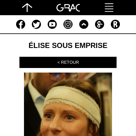
ÉLISE SOUS EMPRISE
< RETOUR