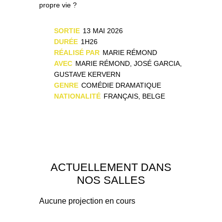
propre vie ?
SORTIE
13 MAI 2026
DURÉE
1H26
RÉALISÉ PAR
MARIE RÉMOND
AVEC
MARIE RÉMOND, JOSÉ GARCIA,
GUSTAVE KERVERN
GENRE
COMÉDIE DRAMATIQUE
NATIONALITÉ
FRANÇAIS, BELGE
ACTUELLEMENT DANS
NOS SALLES
Aucune projection en cours