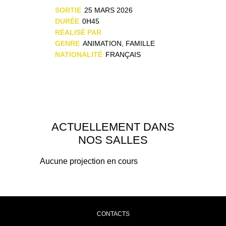
SORTIE
25 MARS 2026
DURÉE
0H45
RÉALISÉ PAR
GENRE
ANIMATION, FAMILLE
NATIONALITÉ
FRANÇAIS
ACTUELLEMENT DANS
NOS SALLES
Aucune projection en cours
CONTACTS