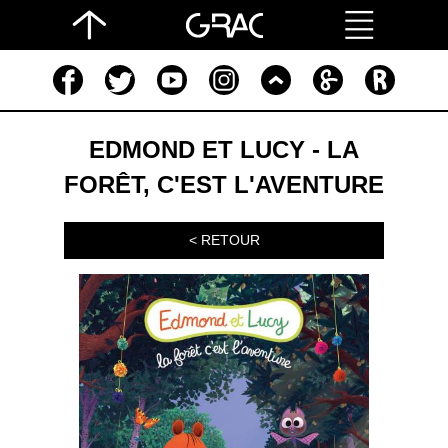
EDMOND ET LUCY - LA
FORÊT, C'EST L'AVENTURE
< RETOUR