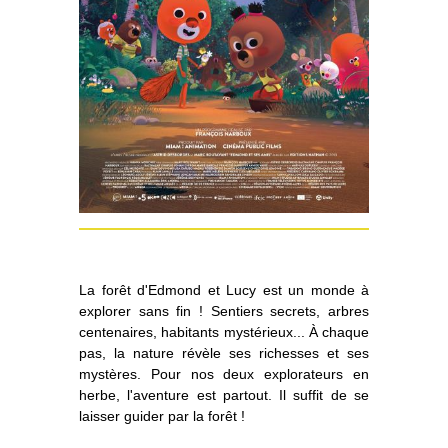
La forêt d'Edmond et Lucy est un monde à
explorer sans fin ! Sentiers secrets, arbres
centenaires, habitants mystérieux... À chaque
pas, la nature révèle ses richesses et ses
mystères. Pour nos deux explorateurs en
herbe, l'aventure est partout. Il suffit de se
laisser guider par la forêt !