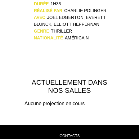
DURÉE
1H35
RÉALISÉ PAR
CHARLIE POLINGER
AVEC
JOEL EDGERTON, EVERETT
BLUNCK, ELLIOTT HEFFERNAN
GENRE
THRILLER
NATIONALITÉ
AMÉRICAIN
ACTUELLEMENT DANS
NOS SALLES
Aucune projection en cours
CONTACTS