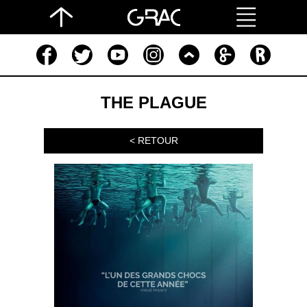
THE PLAGUE
< RETOUR