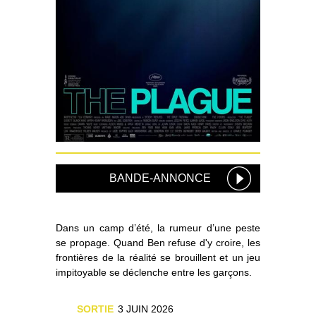
BANDE-ANNONCE
Dans un camp d’été, la rumeur d’une peste
se propage. Quand Ben refuse d'y croire, les
frontières de la réalité se brouillent et un jeu
impitoyable se déclenche entre les garçons.
SORTIE
3 JUIN 2026