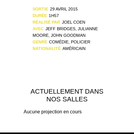
SORTIE
29 AVRIL 2015
DURÉE
1H57
RÉALISÉ PAR
JOEL COEN
AVEC
JEFF BRIDGES, JULIANNE
MOORE, JOHN GOODMAN
GENRE
COMÉDIE, POLICIER
NATIONALITÉ
AMÉRICAIN
ACTUELLEMENT DANS
NOS SALLES
Aucune projection en cours