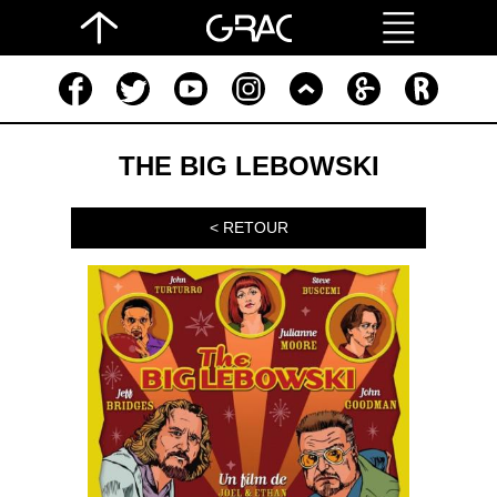
THE BIG LEBOWSKI
< RETOUR