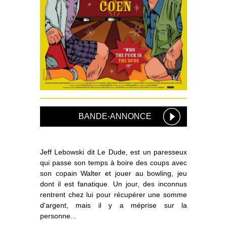
BANDE-ANNONCE
Jeff Lebowski dit Le Dude, est un paresseux
qui passe son temps à boire des coups avec
son copain Walter et jouer au bowling, jeu
dont il est fanatique. Un jour, des inconnus
rentrent chez lui pour récupérer une somme
d'argent, mais il y a méprise sur la
personne...