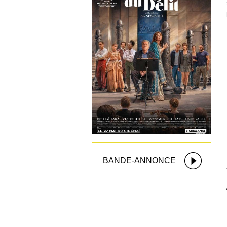
BANDE-ANNONCE