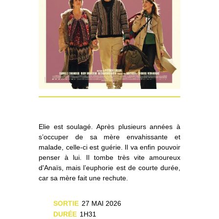
Elie est soulagé. Après plusieurs années à
s’occuper de sa mère envahissante et
malade, celle-ci est guérie. Il va enfin pouvoir
penser à lui. Il tombe très vite amoureux
d'Anaïs, mais l’euphorie est de courte durée,
car sa mère fait une rechute.
SORTIE
27 MAI 2026
DURÉE
1H31