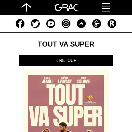
TOUT VA SUPER
< RETOUR