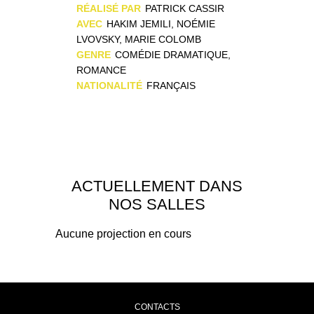
RÉALISÉ PAR
PATRICK CASSIR
AVEC
HAKIM JEMILI, NOÉMIE
LVOVSKY, MARIE COLOMB
GENRE
COMÉDIE DRAMATIQUE,
ROMANCE
NATIONALITÉ
FRANÇAIS
ACTUELLEMENT DANS
NOS SALLES
Aucune projection en cours
CONTACTS