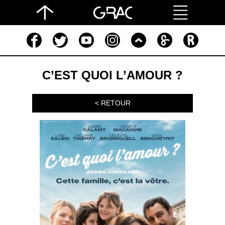
C’EST QUOI L’AMOUR ?
< RETOUR