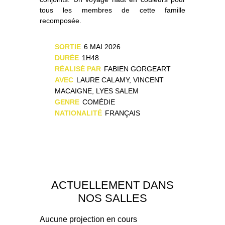
tous les membres de cette famille
recomposée.
SORTIE
6 MAI 2026
DURÉE
1H48
RÉALISÉ PAR
FABIEN GORGEART
AVEC
LAURE CALAMY, VINCENT
MACAIGNE, LYES SALEM
GENRE
COMÉDIE
NATIONALITÉ
FRANÇAIS
ACTUELLEMENT DANS
NOS SALLES
Aucune projection en cours