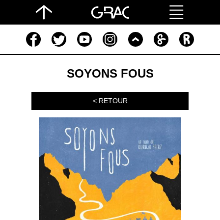
SOYONS FOUS
< RETOUR