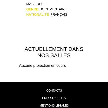
MASIERO
GENRE
DOCUMENTAIRE
NATIONALITÉ
FRANÇAIS
ACTUELLEMENT DANS
NOS SALLES
Aucune projection en cours
CONTACTS
PRESSE & DOCS
MENTIONS LÉGALES