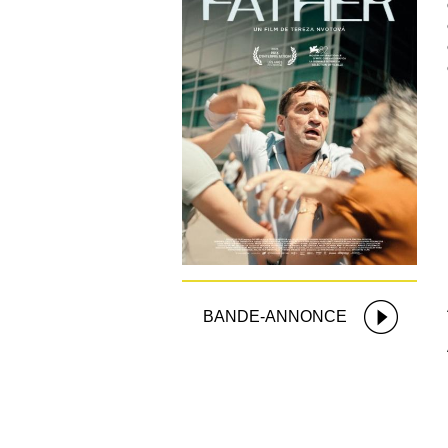
BANDE-ANNONCE