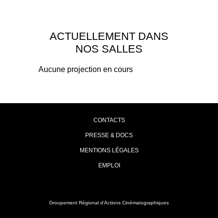
ACTUELLEMENT DANS
NOS SALLES
Aucune projection en cours
CONTACTS
PRESSE & DOCS
MENTIONS LÉGALES
EMPLOI
Groupement Régional d'Actions Cinématographiques