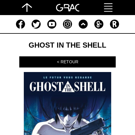
GHOST IN THE SHELL
< RETOUR