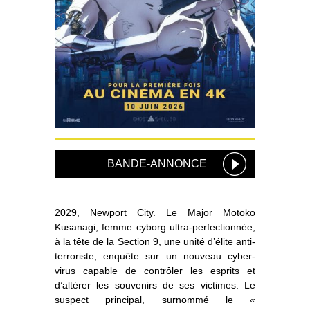
BANDE-ANNONCE
2029, Newport City. Le Major Motoko
Kusanagi, femme cyborg ultra-perfectionnée,
à la tête de la Section 9, une unité d’élite anti-
terroriste, enquête sur un nouveau cyber-
virus capable de contrôler les esprits et
d’altérer les souvenirs de ses victimes. Le
suspect principal, surnommé le «