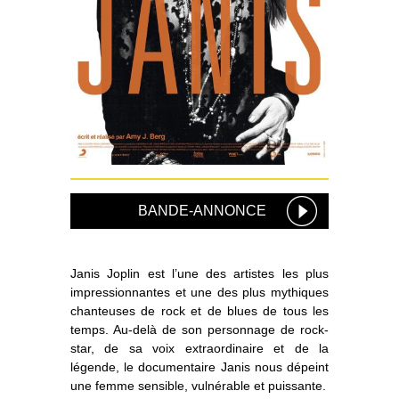
BANDE-ANNONCE
Janis Joplin est l’une des artistes les plus
impressionnantes et une des plus mythiques
chanteuses de rock et de blues de tous les
temps. Au-delà de son personnage de rock-
star, de sa voix extraordinaire et de la
légende, le documentaire Janis nous dépeint
une femme sensible, vulnérable et puissante.