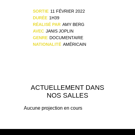
SORTIE
11 FÉVRIER 2022
DURÉE
1H39
RÉALISÉ PAR
AMY BERG
AVEC
JANIS JOPLIN
GENRE
DOCUMENTAIRE
NATIONALITÉ
AMÉRICAIN
ACTUELLEMENT DANS
NOS SALLES
Aucune projection en cours