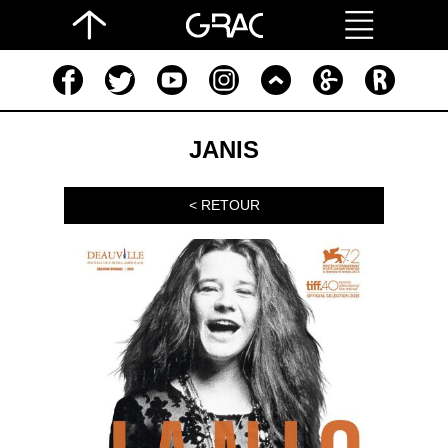
JANIS
< RETOUR