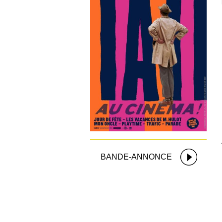
BANDE-ANNONCE