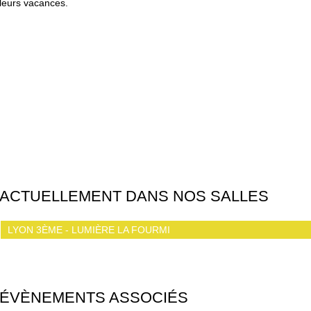
leurs vacances.
ACTUELLEMENT DANS NOS SALLES
LYON 3ÈME - LUMIÈRE LA FOURMI
ÉVÈNEMENTS ASSOCIÉS