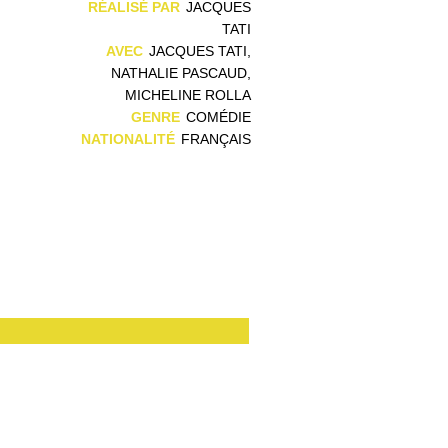
RÉALISÉ PAR
JACQUES
TATI
AVEC
JACQUES TATI,
NATHALIE PASCAUD,
MICHELINE ROLLA
GENRE
COMÉDIE
NATIONALITÉ
FRANÇAIS