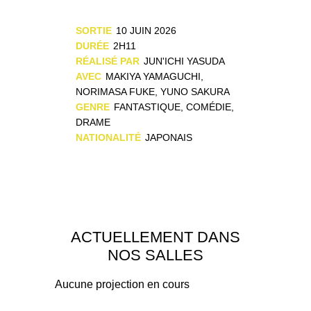
SORTIE
10 JUIN 2026
DURÉE
2H11
RÉALISÉ PAR
JUN'ICHI YASUDA
AVEC
MAKIYA YAMAGUCHI,
NORIMASA FUKE, YUNO SAKURA
GENRE
FANTASTIQUE, COMÉDIE,
DRAME
NATIONALITÉ
JAPONAIS
ACTUELLEMENT DANS
NOS SALLES
Aucune projection en cours