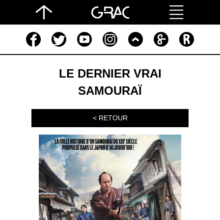
LE DERNIER VRAI
SAMOURAÏ
< RETOUR