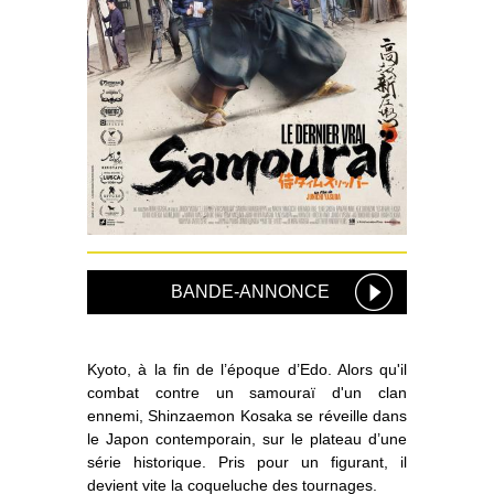
BANDE-ANNONCE
Kyoto, à la fin de l’époque d’Edo. Alors qu'il
combat contre un samouraï d'un clan
ennemi, Shinzaemon Kosaka se réveille dans
le Japon contemporain, sur le plateau d’une
série historique. Pris pour un figurant, il
devient vite la coqueluche des tournages.