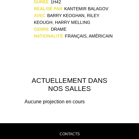
DURÉE
1H42
RÉALISÉ PAR
KANTEMIR BALAGOV
AVEC
BARRY KEOGHAN, RILEY
KEOUGH, HARRY MELLING
GENRE
DRAME
NATIONALITÉ
FRANÇAIS, AMÉRICAIN
ACTUELLEMENT DANS
NOS SALLES
Aucune projection en cours
CONTACTS