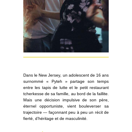
Dans le New Jersey, un adolescent de 16 ans
surnommé « Pyteh » partage son temps
entre les tapis de lutte et le petit restaurant
tcherkesse de sa famille, au bord de la faillite.
Mais une décision impulsive de son père,
éternel opportuniste, vient bouleverser sa
trajectoire — façonnant peu à peu un récit de
fierté, d’héritage et de masculinité.