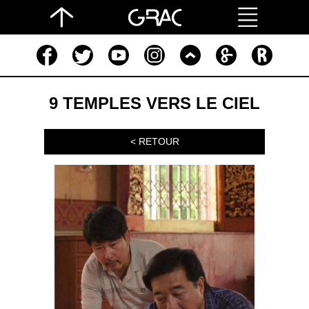
9 TEMPLES VERS LE CIEL
< RETOUR