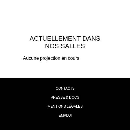
ACTUELLEMENT DANS
NOS SALLES
Aucune projection en cours
CONTACTS
PRESSE & DOCS
MENTIONS LÉGALES
EMPLOI