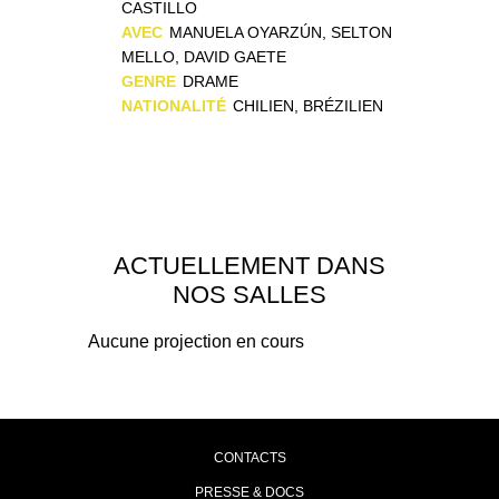
CASTILLO
AVEC
MANUELA OYARZÚN, SELTON
MELLO, DAVID GAETE
GENRE
DRAME
NATIONALITÉ
CHILIEN, BRÉZILIEN
ACTUELLEMENT DANS
NOS SALLES
Aucune projection en cours
CONTACTS
PRESSE & DOCS