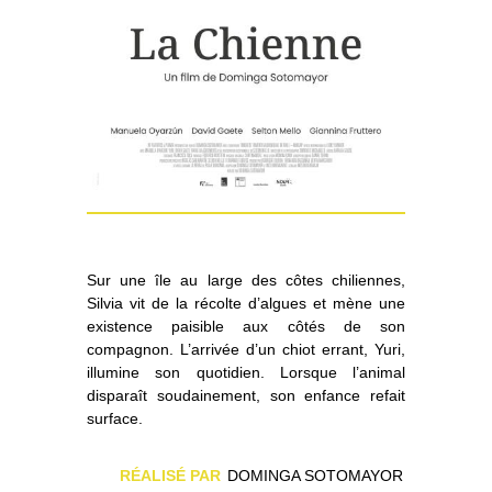
Sur une île au large des côtes chiliennes,
Silvia vit de la récolte d’algues et mène une
existence paisible aux côtés de son
compagnon. L’arrivée d’un chiot errant, Yuri,
illumine son quotidien. Lorsque l’animal
disparaît soudainement, son enfance refait
surface.
RÉALISÉ PAR
DOMINGA SOTOMAYOR