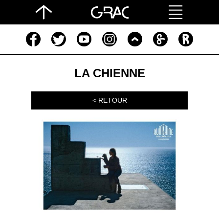
LA CHIENNE
< RETOUR